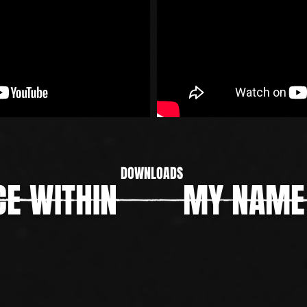
DOWNLOADS
ICE WITHIN MY NAME 