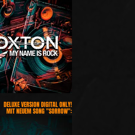
DELUXE VERSION DIGITAL ONLY!
MIT NEUEM SONG "SORROW":