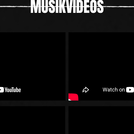
MUSIKVIDEOS