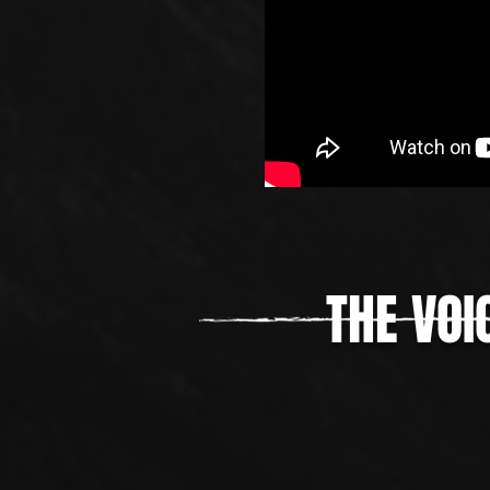
THE VO