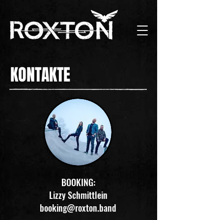
KONTAKTE
BOOKING:​
Lizzy Schmittlein
booking@roxton.band