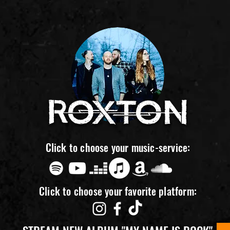
Click to choose your music-service:
Click to choose your
favorite
platform: