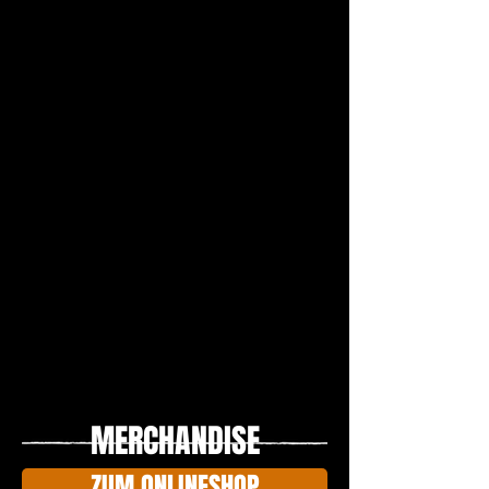
MERCHANDISE
ZUM ONLINESHOP