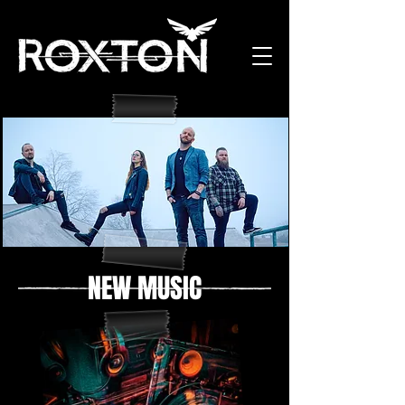
NEW MUSIC