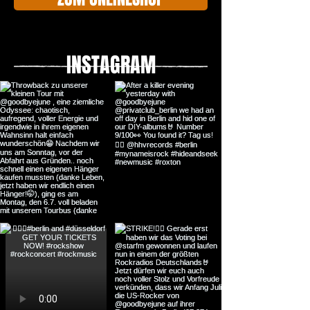
INSTAGRAM